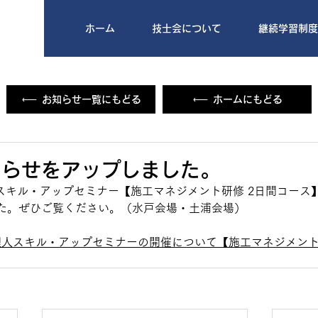
ホーム
技士会について
継続学習制度
お知らせ一覧にもどる
ホームにもどる
知らせをアップしました。
人スキル・アップセミナー【施工マネジメント研修 2日間コース
た。ぜひご覧ください。（水戸会場・土浦会場）
代理人スキル・アップセミナーの開催について【施工マネジメント