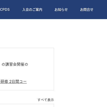
CPDS
入会のご案内
お知らせ
お問合せ
】の講習会開催の
研修 2日間コー
すべて表示