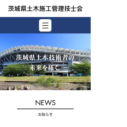
茨城県土木施工管理技士会
NEWS
お知らせ