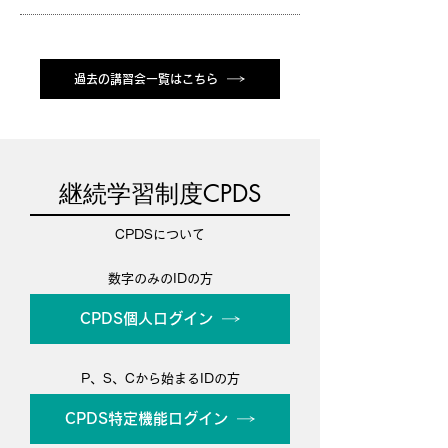
過去の講習会一覧はこちら
継続学習制度CPDS
CPDSについて
数字のみのIDの方
CPDS個人ログイン
P、S、Cから始まるIDの方
CPDS特定機能ログイン